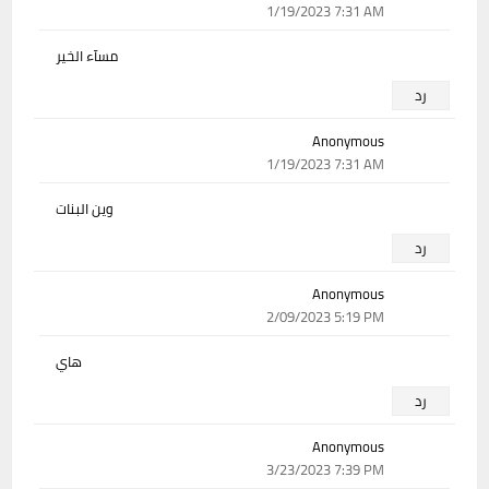
1/19/2023 7:31 AM
مسآء الخير
رد
Anonymous
1/19/2023 7:31 AM
وين البنات
رد
Anonymous
2/09/2023 5:19 PM
هاي
رد
Anonymous
3/23/2023 7:39 PM