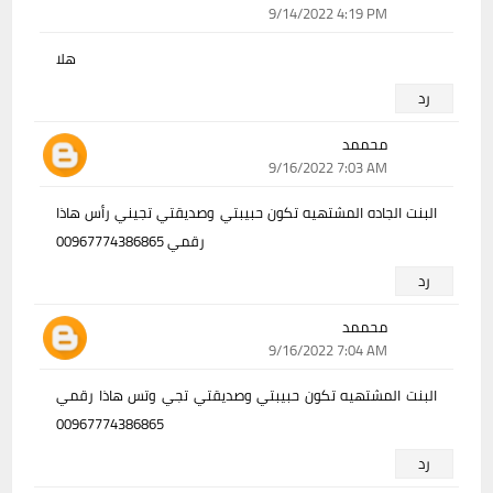
9/14/2022 4:19 PM
هلا
رد
محممد
9/16/2022 7:03 AM
البنت الجاده المشتهيه تكون حبيبتي وصديقتي تجيني رأس هاذا
رقمي 00967774386865
رد
محممد
9/16/2022 7:04 AM
البنت المشتهيه تكون حبيبتي وصديقتي تجي وتس هاذا رقمي
00967774386865
رد