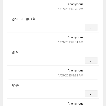
Anonymous
1/07/2023 6:26 PM
شب لو بنت انت/ي
رد
Anonymous
1/09/2023 8:31 AM
هاي
رد
Anonymous
1/09/2023 8:32 AM
مرحبا
رد
Anonymous