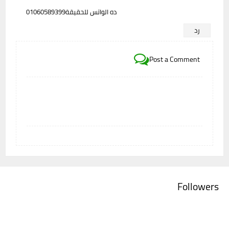
ده الواتس للحقيقة01060589399
رد
Post a Comment
Followers