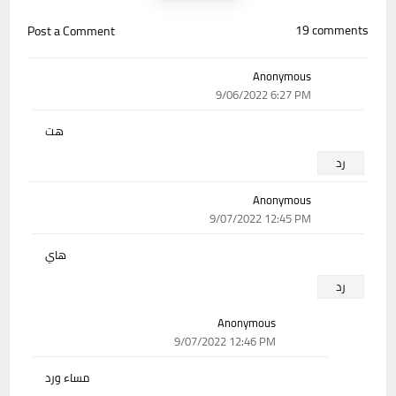
19 comments
Post a Comment
Anonymous
9/06/2022 6:27 PM
هت
رد
Anonymous
9/07/2022 12:45 PM
هاي
رد
Anonymous
9/07/2022 12:46 PM
مساء ورد