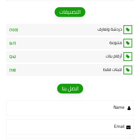
التصنيفات
دردشة وتعارف
(103)
متنوعة
(47)
أرقام بنات
(24)
للبنات فقط
(18)
اتصل بنا
Name
Email