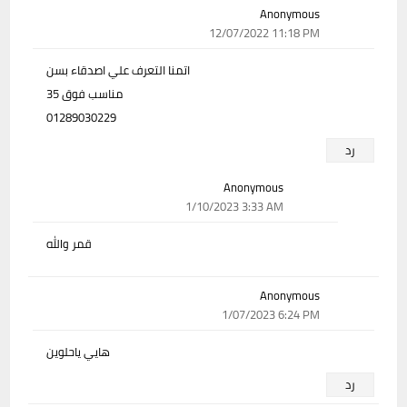
Anonymous
12/07/2022 11:18 PM
اتمنا التعرف علي اصدقاء بسن
مناسب فوق 35
01289030229
رد
Anonymous
1/10/2023 3:33 AM
قمر والله
Anonymous
1/07/2023 6:24 PM
هايي ياحلوين
رد