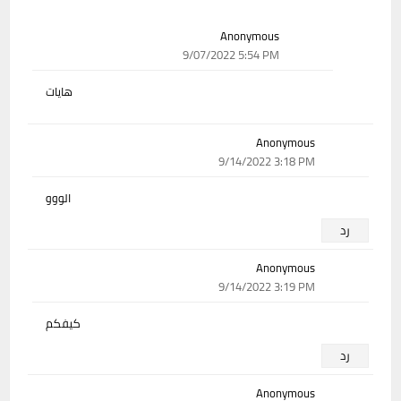
Anonymous
9/07/2022 5:54 PM
هايات
Anonymous
9/14/2022 3:18 PM
الووو
رد
Anonymous
9/14/2022 3:19 PM
كيفكم
رد
Anonymous