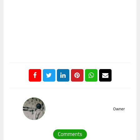
Owner
Comments