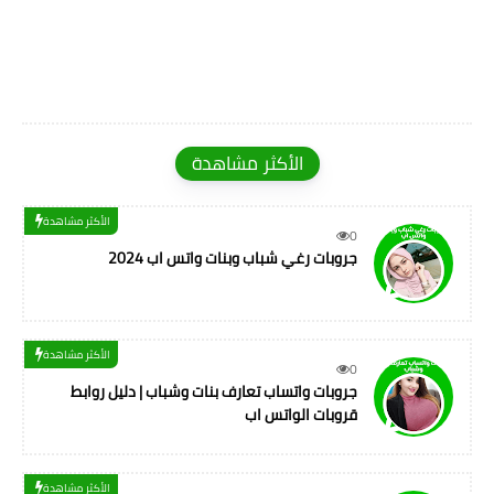
الأكثر مشاهدة
الأكثر مشاهدة
0
جروبات رغي شباب وبنات واتس اب 2024
الأكثر مشاهدة
0
جروبات واتساب تعارف بنات وشباب | دليل روابط
قروبات الواتس اب
الأكثر مشاهدة