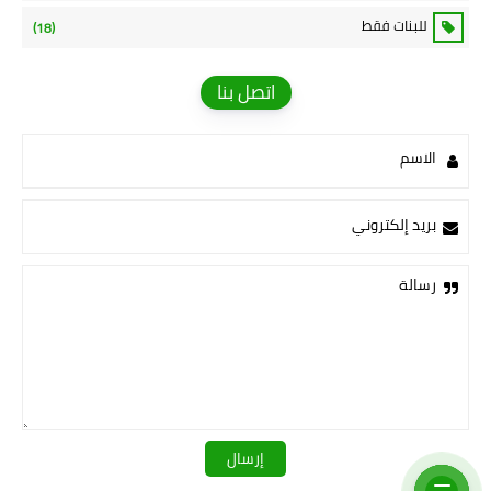
للبنات فقط
(18)
اتصل بنا
الاسم
بريد إلكتروني
رسالة