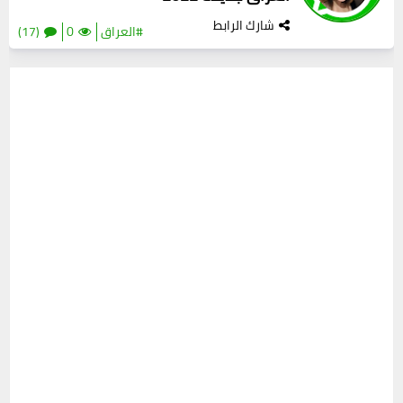
شارك الرابط
#العراق
0
(17)