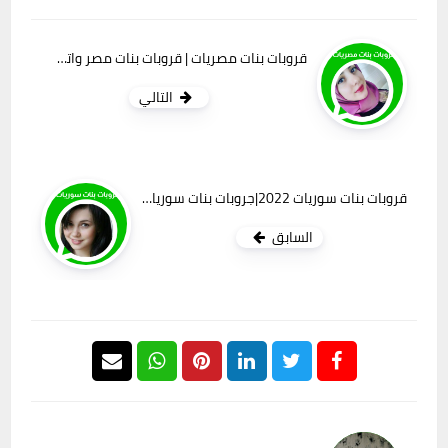
قروبات بنات مصريات | قروبات بنات مصر واتس جديدة 2022
التالي
قروبات بنات سوريات 2022|جروبات بنات سوريا جديدة انضم اليها الان
السابق