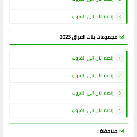
إنضم الآن الى القروب
مجموعات بنات العراق 2023
إنضم الآن الى ا
لقروب
إنضم الآن الى القروب
إنضم الآن الى القروب
إنضم الآن الى القروب
ملاحظة :