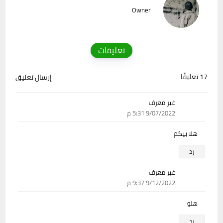
Owner
تعليقات
17 تعليقًا
إرسال تعليق
غير معرف
9/07/2022 5:31 م
هلا بيكم
رد
غير معرف
9/12/2022 9:37 م
هلو
رد