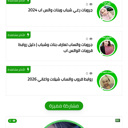
الأكثر مشاهدة
0
جروبات رغي شباب وبنات واتس اب 2024
الأكثر مشاهدة
0
جروبات واتساب تعارف بنات وشباب | دليل روابط
قروبات الواتس اب
الأكثر مشاهدة
0
روابط قروب واتساب شيلات واغاني 2026
مشاركة مميزة
0