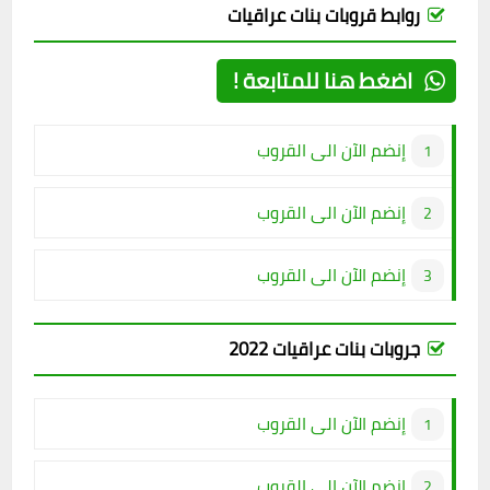
روابط قروبات بنات عراقيات
اضغط هنا للمتابعة !
إنضم الآن الى القروب
إنضم الآن الى القروب
إنضم الآن الى القروب
جروبات بنات عراقيات 2022
إنضم الآن الى القروب
إنضم الآن الى القروب