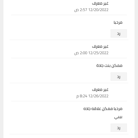
غير معرف
12/20/2022 2:57 ص
مرحبا
رد
غير معرف
12/25/2022 2:00 ص
ممكن بنت جادة
رد
غير معرف
12/26/2022 8:24 م
مرحبا ممكن علاقه جاده
بيبي
رد