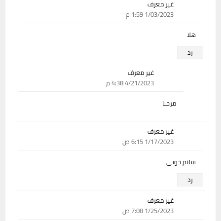
غير معرف
1/03/2023 1:59 م
هلا
رد
غير معرف
4/21/2023 4:38 م
مرحبا
غير معرف
1/17/2023 6:15 ص
سلام خوبی
رد
غير معرف
1/25/2023 7:08 ص