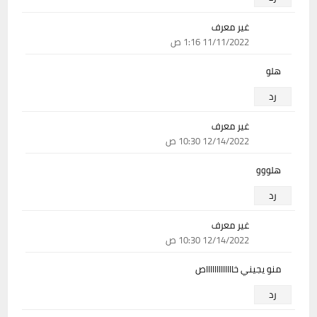
غير معرف
11/11/2022 1:16 ص
هلو
رد
غير معرف
12/14/2022 10:30 ص
هلووو
رد
غير معرف
12/14/2022 10:30 ص
منو يجيني خاااااااااااااص
رد