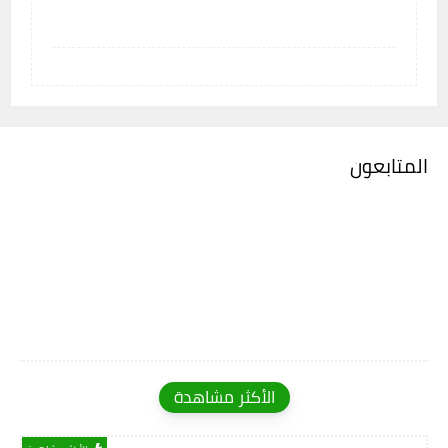
المتابعون
الأكثر مشاهدة