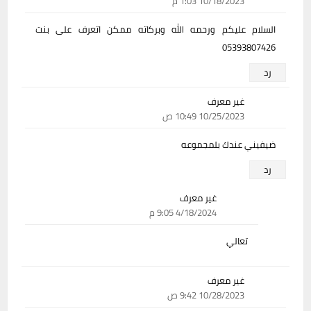
10/18/2023 1:03 م
السلام عليكم ورحمه الله وبركاته ممكن اتعرف على بنت
05393807426
رد
غير معرف
10/25/2023 10:49 ص
ضيفيني عندك بلمجموعه
رد
غير معرف
4/18/2024 9:05 م
تعالي
غير معرف
10/28/2023 9:42 ص