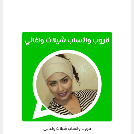
قروب واتساب شيلات واغاني