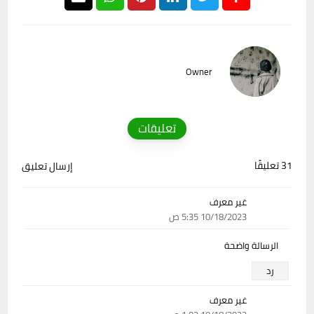
Owner
تعليقات
31 تعليقًا
إرسال تعليق
غير معرف
10/18/2023 5:35 ص
الرسالة واضحة
رد
غير معرف