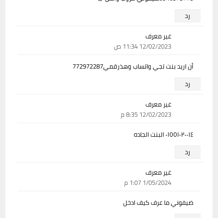
رد
غير معرف
12/02/2023 11:34 ص
أن اريد بنت تجي واتساب وهذرقمي772972287
رد
غير معرف
12/02/2023 8:35 م
٠١٥٥١٠٢٠٠١٤ البنت الجاده
رد
غير معرف
1/05/2024 1:07 م
ضيفوني ما عرف كيف ادخل