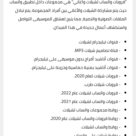
"قروبات واتساب لشيلات وأغاني" هي مجموعات داخل تطبيق واتساب
حيث يتم مشاركة الشيلات والأغاني بين أفراد المجموعة. يتم تبادل
الملفات الصوتية والنصية، مما يتيح لعشاق الموسيقى التواصل
واستكشاف أعمال جديدة في هذا الميدان.
- قنوات تيليجرام لشيلات.
- قناة تصاميم شيلات MP3.
- قنوات أناشيد أفراح بدون موسيقى على تيليجرام.
- قنوات أناشيد يمنية حماسية وحزينة على تيليجرام.
- قروبات شيلات لعام 2020.
- قروبات شيلات طرب.
- قروبات واتساب لشيلات عام 2022.
- قروبات واتساب لشيلات عام 2021.
- روابط مجموعات واتساب لشيلات.
- روابط قروبات واتساب لشيلات عام 2020.
- روابط واتساب لشيلات.
- روابط شيلات على واتساب.