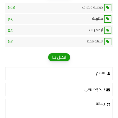
دردشة وتعارف
(103)
متنوعة
(47)
أرقام بنات
(24)
للبنات فقط
(18)
اتصل بنا
الاسم
بريد إلكتروني
رسالة