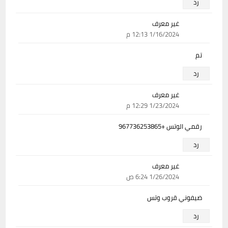
رد
غير معرف
1/16/2024 12:13 م
تم
رد
غير معرف
1/23/2024 12:29 م
رقمي الوتس +967736253865
رد
غير معرف
1/26/2024 6:24 ص
ضيفوني قروب وتس
رد