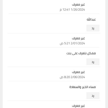
غير معرف
1/26/2024 12:41 م
عبدالله
رد
غير معرف
2/01/2024 5:21 ص
ممكن نتعرف على بنت
رد
غير معرف
2/06/2024 8:20 ص
مساء الخير والسعادة
رد
غير معرف