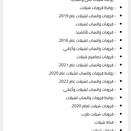
- روابط قروبات شيلات.
- قروبات واتساب لشيلات عام 2019.
- قروبات واتساب لشيلات.
- قروبات واتساب لأناشيد.
- قروبات واتساب لشيلات عام 2016.
- قروبات واتساب لشيلات وأغاني.
- قروبات تصاميم شيلات.
- قروبات واتساب لشيلات عام 2021.
- روابط قروبات واتساب لشيلات عام 2020.
- قروبات واتساب لشيلات عام 2022.
- قروبات واتساب لشيلات وأغاني.
- روابط قروبات واتساب لشيلات.
- قروبات شيلات لعام 2020.
- قروبات شيلات طرب.
- قناة شيلات.
- قنوات شيلات.