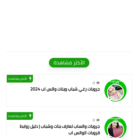
الأكثر مشاهدة
الأكثر مشاهدة
0
جروبات رغي شباب وبنات واتس اب 2024
الأكثر مشاهدة
0
جروبات واتساب تعارف بنات وشباب | دليل روابط
قروبات الواتس اب