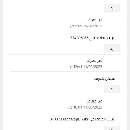
رد
غير معرف
11/02/2023 5:09 ص
البنت الجاده تجي 774386865
رد
غير معرف
11/04/2023 12:41 م
ممكن نتعرف
رد
غير معرف
11/05/2023 10:01 ص
البنات الجاده تجي حاب اتعرف07807090279
رد